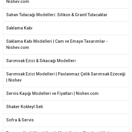
Nishev.com
Sahan Tutacağı Modelleri: Silikon & Granit Tutacaklar
Saklama Kabı
Saklama Kabı Modelleri | Cam ve Emaye Tasarımlar -
Nishev.com
Sarımsak Ezici & Sıkacağı Modelleri
Sarımsak Ezici Modelleri | Paslanmaz Çelik Sarımsak Ezeceği
| Nishev
Servis Kaşığı Modelleri ve Fiyatları | Nishev.com
Shaker Kokteyl Seti
Sofra & Servis