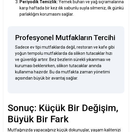
Periyodik Temizlik:
Yemek buharı ve yağ sıçramalarına
karşı haftada bir kez ılık sabunlu suyla silmeniz, ilk günkü
parlaklığını korumasını sağlar.
Profesyonel Mutfakların Tercihi
Sadece ev tipi mutfaklarda değil, restoran ve kafe gibi
yoğun tempolu mutfaklarda da silikon tutacaklar hızı
ve güvenliği artırır. Bez bezlerin sürekli yıkanması ve
kuruması beklenirken, silikon tutacaklar anında
kullanıma hazırdır. Bu da mutfakta zaman yönetimi
açısından büyük bir avantaj sağlar.
Sonuç: Küçük Bir Değişim,
Büyük Bir Fark
Mutfağınızda yapacağınız küçük dokunuşlar, yaşam kalitenizi