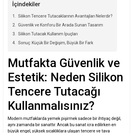
İçindekiler
Silikon Tencere Tutacaklarının Avantajları Nelerdir?
Güvenlik ve Konforu Bir Arada Sunan Tasarım
Silikon Tutacak Kullanım İpuçları
Sonuç: Küçük Bir Değişim, Büyük Bir Fark
Mutfakta Güvenlik ve
Estetik: Neden Silikon
Tencere Tutacağı
Kullanmalısınız?
Modern mutfaklarda yemek pişirmek sadece bir ihtiyaç değil,
aynı zamanda bir sanattır. Ancak bu sanat icra edilirken en
büyük engel, yüksek sıcaklıklara ulaşan tencere ve tava