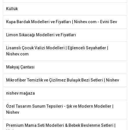
Küllük
Kupa Bardak Modelleri ve Fiyatları | Nishev.com - Evini Sev
Limon Sıkacağı Modelleri ve Fiyatları
Lisanslı Çocuk Valizi Modelleri | Eğlenceli Seyahatler |
Nishev.com
Makyaj Çantası
Mikrofiber Temizlik ve Çizilmez Bulaşık Bezi Setleri | Nishev
nishev mağaza
Özel Tasarım Sunum Tepsileri - Şık ve Modern Modeller |
Nishev
Premium Mama Seti Modelleri & Bebek Beslenme Setleri |