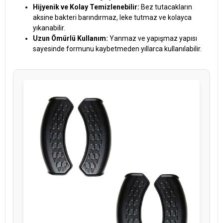
Hijyenik ve Kolay Temizlenebilir:
Bez tutacakların
aksine bakteri barındırmaz, leke tutmaz ve kolayca
yıkanabilir.
Uzun Ömürlü Kullanım:
Yanmaz ve yapışmaz yapısı
sayesinde formunu kaybetmeden yıllarca kullanılabilir.