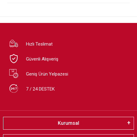
Hızlı Teslimat
Güvenli Alışveriş
Geniş Ürün Yelpazesi
7 / 24 DESTEK
Kurumsal