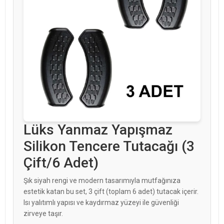
Lüks Yanmaz Yapışmaz
Silikon Tencere Tutacağı (3
Çift/6 Adet)
Şık siyah rengi ve modern tasarımıyla mutfağınıza
estetik katan bu set, 3 çift (toplam 6 adet) tutacak içerir.
Isı yalıtımlı yapısı ve kaydırmaz yüzeyi ile güvenliği
zirveye taşır.