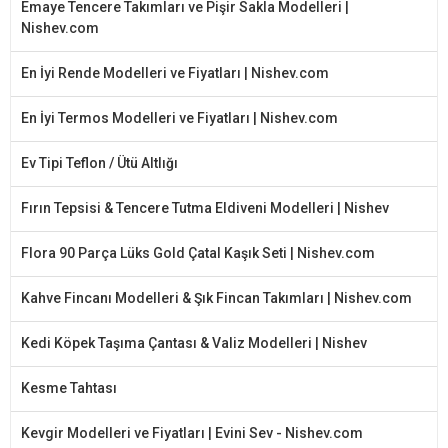
Emaye Tencere Takımları ve Pişir Sakla Modelleri |
Nishev.com
En İyi Rende Modelleri ve Fiyatları | Nishev.com
En İyi Termos Modelleri ve Fiyatları | Nishev.com
Ev Tipi Teflon / Ütü Altlığı
Fırın Tepsisi & Tencere Tutma Eldiveni Modelleri | Nishev
Flora 90 Parça Lüks Gold Çatal Kaşık Seti | Nishev.com
Kahve Fincanı Modelleri & Şık Fincan Takımları | Nishev.com
Kedi Köpek Taşıma Çantası & Valiz Modelleri | Nishev
Kesme Tahtası
Kevgir Modelleri ve Fiyatları | Evini Sev - Nishev.com