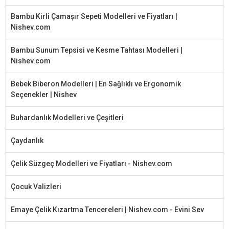
Bambu Kirli Çamaşır Sepeti Modelleri ve Fiyatları |
Nishev.com
Bambu Sunum Tepsisi ve Kesme Tahtası Modelleri |
Nishev.com
Bebek Biberon Modelleri | En Sağlıklı ve Ergonomik
Seçenekler | Nishev
Buhardanlık Modelleri ve Çeşitleri
Çaydanlık
Çelik Süzgeç Modelleri ve Fiyatları - Nishev.com
Çocuk Valizleri
Emaye Çelik Kızartma Tencereleri | Nishev.com - Evini Sev