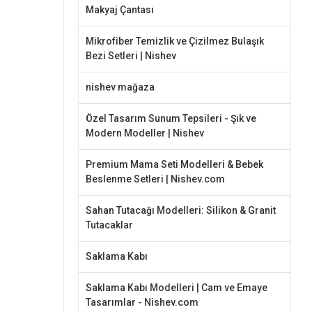
Makyaj Çantası
Mikrofiber Temizlik ve Çizilmez Bulaşık
Bezi Setleri | Nishev
nishev mağaza
Özel Tasarım Sunum Tepsileri - Şık ve
Modern Modeller | Nishev
Premium Mama Seti Modelleri & Bebek
Beslenme Setleri | Nishev.com
Sahan Tutacağı Modelleri: Silikon & Granit
Tutacaklar
Saklama Kabı
Saklama Kabı Modelleri | Cam ve Emaye
Tasarımlar - Nishev.com