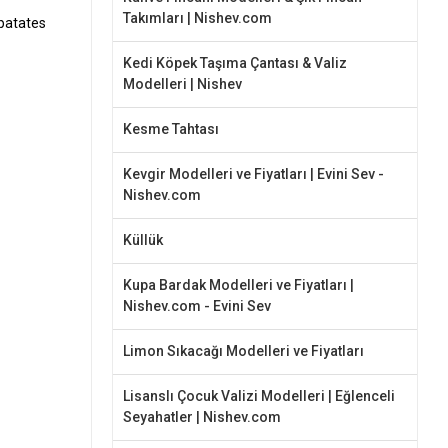
Takımları | Nishev.com
e patates
Kedi Köpek Taşıma Çantası & Valiz
Modelleri | Nishev
Kesme Tahtası
Kevgir Modelleri ve Fiyatları | Evini Sev -
Nishev.com
Küllük
Kupa Bardak Modelleri ve Fiyatları |
Nishev.com - Evini Sev
Limon Sıkacağı Modelleri ve Fiyatları
Lisanslı Çocuk Valizi Modelleri | Eğlenceli
Seyahatler | Nishev.com