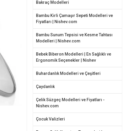
Bakraç Modelleri
Bambu Kirli Çamaşır Sepeti Modelleri ve
Fiyatları | Nishev.com
Bambu Sunum Tepsisi ve Kesme Tahtası
Modelleri | Nishev.com
Bebek Biberon Modelleri | En Sağlıklı ve
Ergonomik Seçenekler | Nishev
Buhardanlık Modelleri ve Çeşitleri
Çaydanlık
Çelik Süzgeç Modelleri ve Fiyatları -
Nishev.com
Çocuk Valizleri