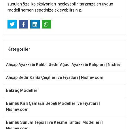
sunulan özel koleksiyonları inceleyebilir, tarzınıza en uygun
modeli hemen sepetinize ekleyebilirsiniz.
Kategoriler
Ahşap Ayakkabı Kalıbı: Sedir Ağacı Ayakkabı Kalıpları | Nishev
Ahşap Sedir Kalıbı Çeşitleri ve Fiyatları | Nishev.com
Bakraç Modelleri
Bambu Kirli Çamaşır Sepeti Modelleri ve Fiyatları |
Nishev.com
Bambu Sunum Tepsisi ve Kesme Tahtası Modelleri |
Nishev.com