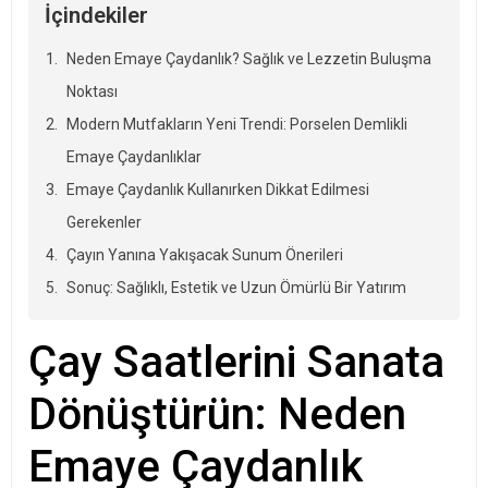
İçindekiler
Neden Emaye Çaydanlık? Sağlık ve Lezzetin Buluşma
Noktası
Modern Mutfakların Yeni Trendi: Porselen Demlikli
Emaye Çaydanlıklar
Emaye Çaydanlık Kullanırken Dikkat Edilmesi
Gerekenler
Çayın Yanına Yakışacak Sunum Önerileri
Sonuç: Sağlıklı, Estetik ve Uzun Ömürlü Bir Yatırım
Çay Saatlerini Sanata
Dönüştürün: Neden
Emaye Çaydanlık