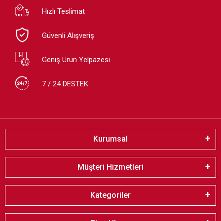
Hızlı Teslimat
Güvenli Alışveriş
Geniş Ürün Yelpazesi
7 / 24 DESTEK
Kurumsal
Müşteri Hizmetleri
Kategoriler