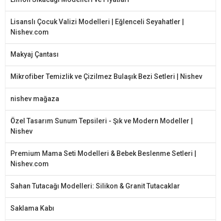
Lisanslı Çocuk Valizi Modelleri | Eğlenceli Seyahatler |
Nishev.com
Makyaj Çantası
Mikrofiber Temizlik ve Çizilmez Bulaşık Bezi Setleri | Nishev
nishev mağaza
Özel Tasarım Sunum Tepsileri - Şık ve Modern Modeller |
Nishev
Premium Mama Seti Modelleri & Bebek Beslenme Setleri |
Nishev.com
Sahan Tutacağı Modelleri: Silikon & Granit Tutacaklar
Saklama Kabı