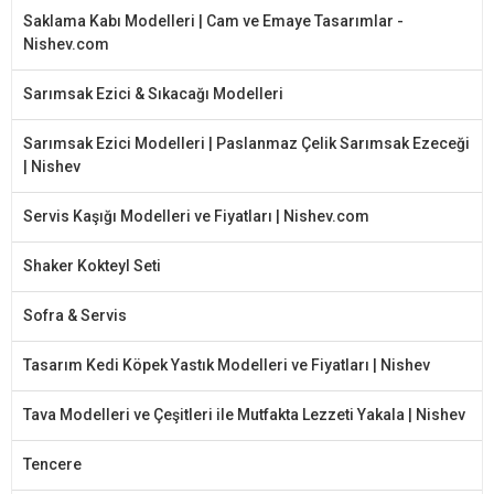
Saklama Kabı Modelleri | Cam ve Emaye Tasarımlar -
Nishev.com
Sarımsak Ezici & Sıkacağı Modelleri
Sarımsak Ezici Modelleri | Paslanmaz Çelik Sarımsak Ezeceği
| Nishev
Servis Kaşığı Modelleri ve Fiyatları | Nishev.com
Shaker Kokteyl Seti
Sofra & Servis
Tasarım Kedi Köpek Yastık Modelleri ve Fiyatları | Nishev
Tava Modelleri ve Çeşitleri ile Mutfakta Lezzeti Yakala | Nishev
Tencere