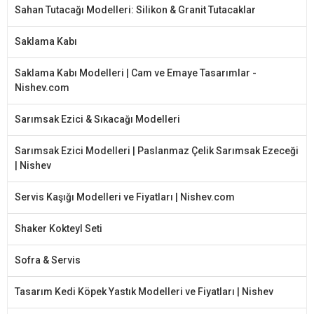
Sahan Tutacağı Modelleri: Silikon & Granit Tutacaklar
Saklama Kabı
Saklama Kabı Modelleri | Cam ve Emaye Tasarımlar -
Nishev.com
Sarımsak Ezici & Sıkacağı Modelleri
Sarımsak Ezici Modelleri | Paslanmaz Çelik Sarımsak Ezeceği
| Nishev
Servis Kaşığı Modelleri ve Fiyatları | Nishev.com
Shaker Kokteyl Seti
Sofra & Servis
Tasarım Kedi Köpek Yastık Modelleri ve Fiyatları | Nishev