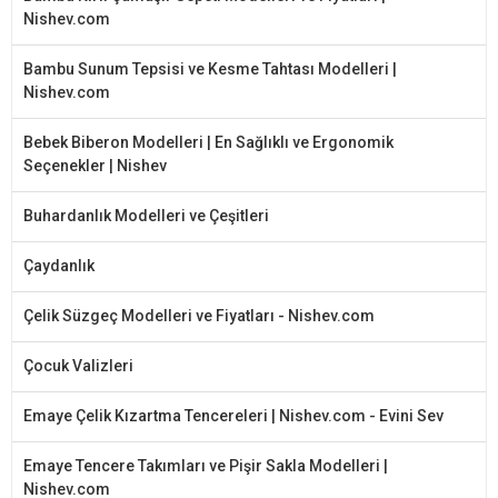
Nishev.com
Bambu Sunum Tepsisi ve Kesme Tahtası Modelleri |
Nishev.com
Bebek Biberon Modelleri | En Sağlıklı ve Ergonomik
Seçenekler | Nishev
Buhardanlık Modelleri ve Çeşitleri
Çaydanlık
Çelik Süzgeç Modelleri ve Fiyatları - Nishev.com
Çocuk Valizleri
Emaye Çelik Kızartma Tencereleri | Nishev.com - Evini Sev
Emaye Tencere Takımları ve Pişir Sakla Modelleri |
Nishev.com