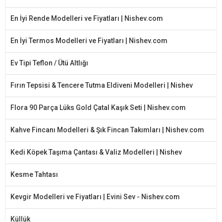
En İyi Rende Modelleri ve Fiyatları | Nishev.com
En İyi Termos Modelleri ve Fiyatları | Nishev.com
Ev Tipi Teflon / Ütü Altlığı
Fırın Tepsisi & Tencere Tutma Eldiveni Modelleri | Nishev
Flora 90 Parça Lüks Gold Çatal Kaşık Seti | Nishev.com
Kahve Fincanı Modelleri & Şık Fincan Takımları | Nishev.com
Kedi Köpek Taşıma Çantası & Valiz Modelleri | Nishev
Kesme Tahtası
Kevgir Modelleri ve Fiyatları | Evini Sev - Nishev.com
Küllük