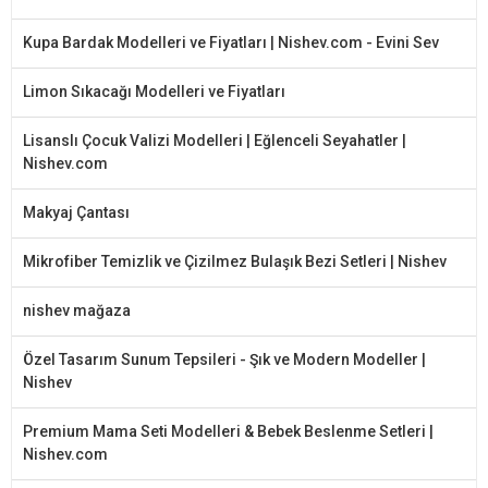
Kupa Bardak Modelleri ve Fiyatları | Nishev.com - Evini Sev
Limon Sıkacağı Modelleri ve Fiyatları
Lisanslı Çocuk Valizi Modelleri | Eğlenceli Seyahatler |
Nishev.com
Makyaj Çantası
Mikrofiber Temizlik ve Çizilmez Bulaşık Bezi Setleri | Nishev
nishev mağaza
Özel Tasarım Sunum Tepsileri - Şık ve Modern Modeller |
Nishev
Premium Mama Seti Modelleri & Bebek Beslenme Setleri |
Nishev.com