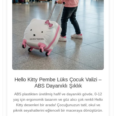
Hello Kitty Pembe Lüks Çocuk Valizi –
ABS Dayanıklı Şıklık
ABS plastikten üretilmiş hafif ve dayanıklı gövde, 0-12
yaş için ergonomik tasarım ve göz alıcı çok renkli Hello
Kitty desenleri bir arada! Çocuğunuzun tatil, okul ve
piknik seyahatlerini eğlenceli bir maceraya dönüştürün.