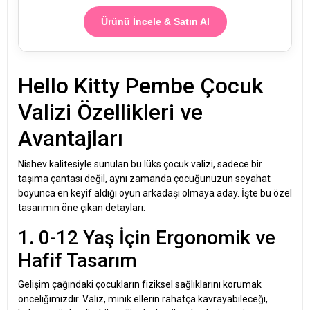
Ürünü İncele & Satın Al
Hello Kitty Pembe Çocuk
Valizi Özellikleri ve
Avantajları
Nishev kalitesiyle sunulan bu lüks çocuk valizi, sadece bir
taşıma çantası değil, aynı zamanda çocuğunuzun seyahat
boyunca en keyif aldığı oyun arkadaşı olmaya aday. İşte bu özel
tasarımın öne çıkan detayları:
1. 0-12 Yaş İçin Ergonomik ve
Hafif Tasarım
Gelişim çağındaki çocukların fiziksel sağlıklarını korumak
önceliğimizdir. Valiz, minik ellerin rahatça kavrayabileceği,