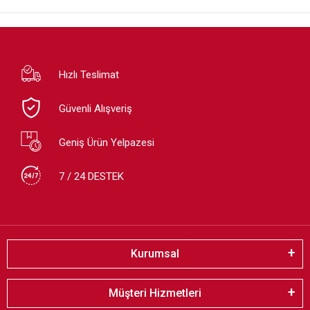
Hızlı Teslimat
Güvenli Alışveriş
Geniş Ürün Yelpazesi
7 / 24 DESTEK
Kurumsal
Müşteri Hizmetleri